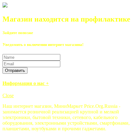
Магазин находится на профилактике
Зайдите попозже
Уведомить о включении интернет магазина!
Отправить
Информация о нас +
Close
Наш интернет магазин, МиниМаркет Price.Org.Russia -
занимается розничной реализацией крупной и мелкой
электроники, бытовой техники, сетевого, кабельного
оборудования, электронными устройствами, смартфонами,
планшетами, ноутбуками и прочими гаджетами.