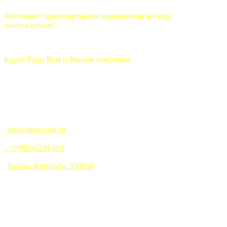
Работаем с транспортными компаниями во всех
направлениях!
Будем Рады Вам и Вашим покупкам.
info@price.org.ru
+7(995)1234-001
Russia, Krasnodar 350058