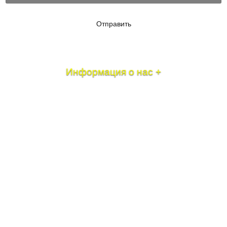
Отправить
Информация о нас +