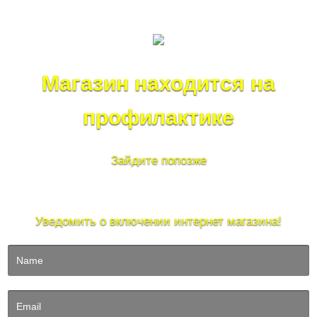
Магазин находится на
профилактике
Зайдите попозже
Уведомить о включении интернет магазина!