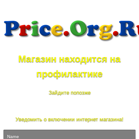
Магазин находится на
профилактике
Зайдите попозже
Уведомить о включении интернет магазина!