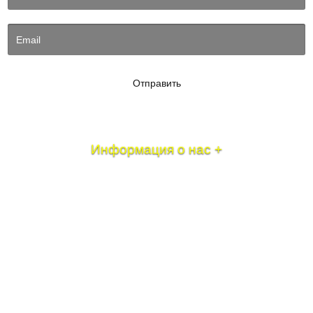
Отправить
Информация о нас +