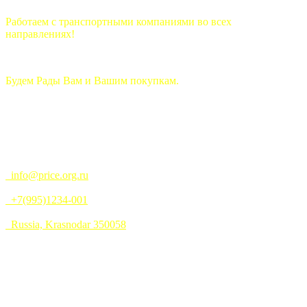
Работаем с транспортными компаниями во всех
направлениях!
Будем Рады Вам и Вашим покупкам.
info@price.org.ru
+7(995)1234-001
Russia, Krasnodar 350058