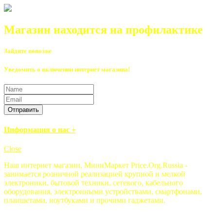
Магазин находится на профилактике
Зайдите попозже
Уведомить о включении интернет магазина!
Отправить
Информация о нас +
Close
Наш интернет магазин, МиниМаркет Price.Org.Russia -
занимается розничной реализацией крупной и мелкой
электроники, бытовой техники, сетевого, кабельного
оборудования, электронными устройствами, смартфонами,
планшетами, ноутбуками и прочими гаджетами.