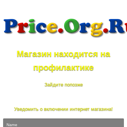
Магазин находится на
профилактике
Зайдите попозже
Уведомить о включении интернет магазина!