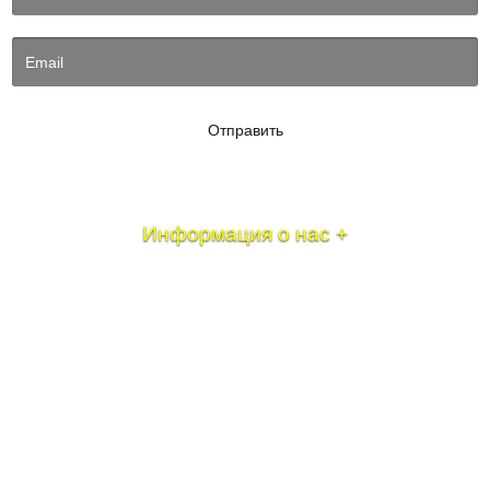
Отправить
Информация о нас +